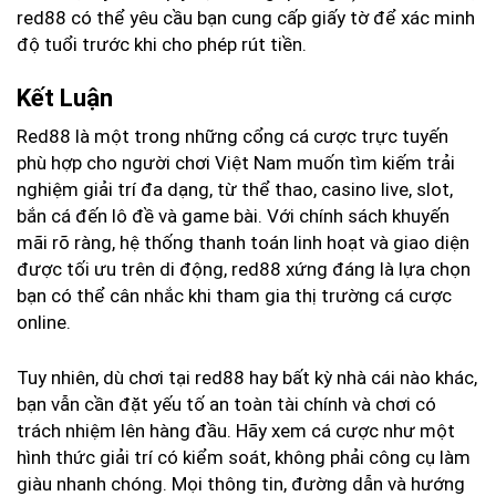
red88 có thể yêu cầu bạn cung cấp giấy tờ để xác minh
độ tuổi trước khi cho phép rút tiền.
Kết Luận
Red88 là một trong những cổng cá cược trực tuyến
phù hợp cho người chơi Việt Nam muốn tìm kiếm trải
nghiệm giải trí đa dạng, từ thể thao, casino live, slot,
bắn cá đến lô đề và game bài. Với chính sách khuyến
mãi rõ ràng, hệ thống thanh toán linh hoạt và giao diện
được tối ưu trên di động, red88 xứng đáng là lựa chọn
bạn có thể cân nhắc khi tham gia thị trường cá cược
online.
Tuy nhiên, dù chơi tại red88 hay bất kỳ nhà cái nào khác,
bạn vẫn cần đặt yếu tố an toàn tài chính và chơi có
trách nhiệm lên hàng đầu. Hãy xem cá cược như một
hình thức giải trí có kiểm soát, không phải công cụ làm
giàu nhanh chóng. Mọi thông tin, đường dẫn và hướng