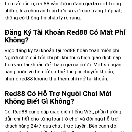
tiềm ẩn rủi ro, red88 vẫn được đánh giá là một trong
những lựa chọn an toàn hơn so với các trang tự phát,
không có thông tin pháp lý rõ ràng.
Đăng Ký Tài Khoản Red88 Có Mất Phí
Không?
Việc đăng ký tài khoản tại red88 hoàn toàn miễn phí.
Người chơi chỉ tốn chi phí khi thực hiện giao dịch nạp
tiền vào tài khoản để tham gia cá cược. Một số ngân
hàng hoặc ví điện tử có thể thu phí chuyển khoản,
nhưng red88 không thu thêm phí mở tài khoản.
Red88 Có Hỗ Trợ Người Chơi Mới
Không Biết Gì Không?
Có. Red88 cung cấp giao diện tiếng Việt, phần hướng
dẫn chi tiết cho từng loại trò chơi và đội ngũ hỗ trợ
khách hàng 24/7 qua chat trực tuyến. Bên cạnh đó,