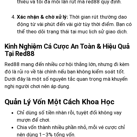
thiểu và tối đa mỗi lần rút mà red88 quy định.
Xác nhận & chờ xử lý:
Thời gian rút thường dao
động từ vài phút đến vài giờ tùy thời điểm. Bạn có
thể theo dõi trạng thái tại mục lịch sử giao dịch.
Kinh Nghiệm Cá Cược An Toàn & Hiệu Quả
Tại Red88
Red88 mang đến nhiều cơ hội thắng lớn, nhưng đi kèm
đó là rủi ro về tài chính nếu bạn không kiểm soát tốt.
Dưới đây là một số nguyên tắc quan trọng mà
khuyến
nghị người chơi nên áp dụng.
Quản Lý Vốn Một Cách Khoa Học
Chỉ dùng số tiền nhàn rỗi, tuyệt đối không vay
mượn để chơi.
Chia vốn thành nhiều phần nhỏ, mỗi vé cược chỉ
nên dùng 1–3% tổng vốn.