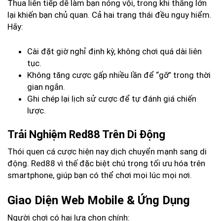
Thua liên tiếp dễ làm bạn nóng vội, trong khi thắng lớn
lại khiến bạn chủ quan. Cả hai trạng thái đều nguy hiểm.
Hãy:
Cài đặt giờ nghỉ định kỳ, không chơi quá dài liên
tục.
Không tăng cược gấp nhiều lần để “gỡ” trong thời
gian ngắn.
Ghi chép lại lịch sử cược để tự đánh giá chiến
lược.
Trải Nghiệm Red88 Trên Di Động
Thói quen cá cược hiện nay dịch chuyển mạnh sang di
động. Red88 vì thế đặc biệt chú trọng tối ưu hóa trên
smartphone, giúp bạn có thể chơi mọi lúc mọi nơi.
Giao Diện Web Mobile & Ứng Dụng
Người chơi có hai lựa chọn chính: