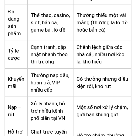
Đa
Thể thao, casino,
Thường thiếu một vài
dạng
slot, bắn cá,
mảng (thường là lô đề
sản
game bài, lô đề
hoặc bắn cá)
phẩm
Cạnh tranh, cập
Chênh lệch giữa các
Tỷ lệ
nhật nhanh theo
nhà cái, nhiều nơi kèo
cược
thị trường
lạ, khó hiểu
Thưởng nạp đầu,
Khuyến
Có thưởng nhưng điều
hoàn trả, VIP
mãi
kiện rối, khó rút
nhiều cấp
Xử lý nhanh, hỗ
Nạp –
Một số nơi xử lý chậm,
trợ nhiều kênh
rút
giới hạn khung giờ
phổ biến tại VN
Hỗ trợ
Chat trực tuyến
Hỗ trợ chậm, thường