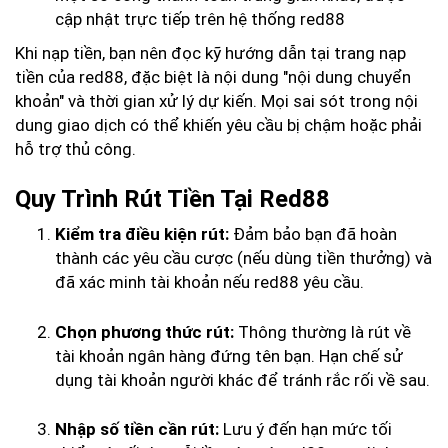
cập nhật trực tiếp trên hệ thống red88
Khi nạp tiền, bạn nên đọc kỹ hướng dẫn tại trang nạp
tiền của red88, đặc biệt là nội dung "nội dung chuyển
khoản" và thời gian xử lý dự kiến. Mọi sai sót trong nội
dung giao dịch có thể khiến yêu cầu bị chậm hoặc phải
hỗ trợ thủ công.
Quy Trình Rút Tiền Tại Red88
Kiểm tra điều kiện rút:
Đảm bảo bạn đã hoàn
thành các yêu cầu cược (nếu dùng tiền thưởng) và
đã xác minh tài khoản nếu red88 yêu cầu.
Chọn phương thức rút:
Thông thường là rút về
tài khoản ngân hàng đứng tên bạn. Hạn chế sử
dụng tài khoản người khác để tránh rắc rối về sau.
Nhập số tiền cần rút:
Lưu ý đến hạn mức tối