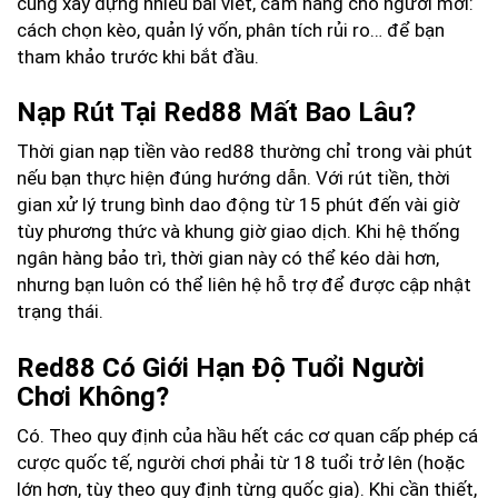
cũng xây dựng nhiều bài viết, cẩm nang cho người mới:
cách chọn kèo, quản lý vốn, phân tích rủi ro… để bạn
tham khảo trước khi bắt đầu.
Nạp Rút Tại Red88 Mất Bao Lâu?
Thời gian nạp tiền vào red88 thường chỉ trong vài phút
nếu bạn thực hiện đúng hướng dẫn. Với rút tiền, thời
gian xử lý trung bình dao động từ 15 phút đến vài giờ
tùy phương thức và khung giờ giao dịch. Khi hệ thống
ngân hàng bảo trì, thời gian này có thể kéo dài hơn,
nhưng bạn luôn có thể liên hệ hỗ trợ để được cập nhật
trạng thái.
Red88 Có Giới Hạn Độ Tuổi Người
Chơi Không?
Có. Theo quy định của hầu hết các cơ quan cấp phép cá
cược quốc tế, người chơi phải từ 18 tuổi trở lên (hoặc
lớn hơn, tùy theo quy định từng quốc gia). Khi cần thiết,