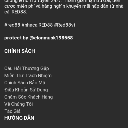
chóng & hỗ trợ tuyến 24/7. Tham gia nhận ưu đãi, tiền
cược miễn phí và hàng nghìn khuyến mãi hấp dẫn từ nhà
cái RED88.
#red88 #nhacaiRED88 #Red88vt
protect by @elonmusk198558
CHÍNH SÁCH
Câu Hỏi Thường Gặp
Miễn Trừ Trách Nhiệm
Chính Sách Bảo Mật
Điều Khoản Sử Dụng
Chăm Sóc Khách Hàng
Về Chúng Tôi
Tác Giả
HƯỚNG DẪN