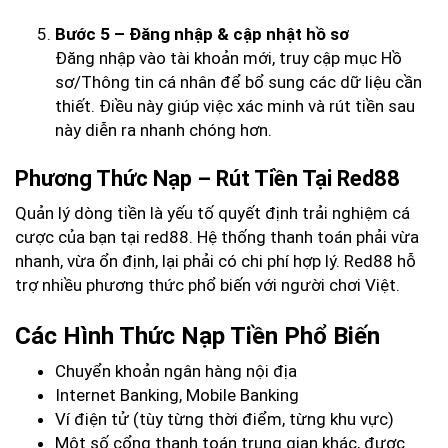
Bước 5 – Đăng nhập & cập nhật hồ sơ
Đăng nhập vào tài khoản mới, truy cập mục Hồ
sơ/Thông tin cá nhân để bổ sung các dữ liệu cần
thiết. Điều này giúp việc xác minh và rút tiền sau
này diễn ra nhanh chóng hơn.
Phương Thức Nạp – Rút Tiền Tại Red88
Quản lý dòng tiền là yếu tố quyết định trải nghiệm cá
cược của bạn tại red88. Hệ thống thanh toán phải vừa
nhanh, vừa ổn định, lại phải có chi phí hợp lý. Red88 hỗ
trợ nhiều phương thức phổ biến với người chơi Việt.
Các Hình Thức Nạp Tiền Phổ Biến
Chuyển khoản ngân hàng nội địa
Internet Banking, Mobile Banking
Ví điện tử (tùy từng thời điểm, từng khu vực)
Một số cổng thanh toán trung gian khác, được