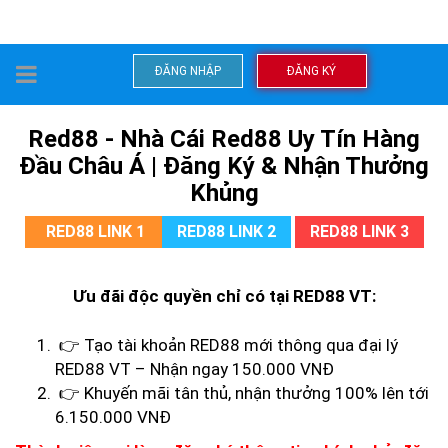
TOGGLE
ĐĂNG NHẬP
ĐĂNG KÝ
NAVIGATION
Red88 - Nhà Cái Red88 Uy Tín Hàng
Đầu Châu Á | Đăng Ký & Nhận Thưởng
Khủng
RED88 LINK 1
RED88 LINK 2
RED88 LINK 3
Ưu đãi độc quyền chỉ có tại RED88 VT:
👉 Tạo tài khoản RED88 mới thông qua đại lý
RED88 VT – Nhận ngay 150.000 VNĐ
👉 Khuyến mãi tân thủ, nhận thưởng 100% lên tới
6.150.000 VNĐ