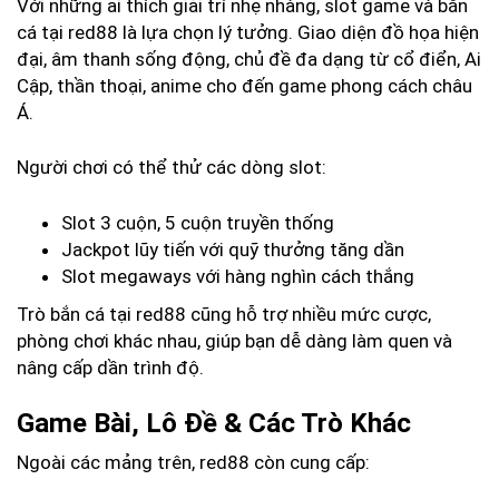
Với những ai thích giải trí nhẹ nhàng, slot game và bắn
cá tại red88 là lựa chọn lý tưởng. Giao diện đồ họa hiện
đại, âm thanh sống động, chủ đề đa dạng từ cổ điển, Ai
Cập, thần thoại, anime cho đến game phong cách châu
Á.
Người chơi có thể thử các dòng slot:
Slot 3 cuộn, 5 cuộn truyền thống
Jackpot lũy tiến với quỹ thưởng tăng dần
Slot megaways với hàng nghìn cách thắng
Trò bắn cá tại red88 cũng hỗ trợ nhiều mức cược,
phòng chơi khác nhau, giúp bạn dễ dàng làm quen và
nâng cấp dần trình độ.
Game Bài, Lô Đề & Các Trò Khác
Ngoài các mảng trên, red88 còn cung cấp: