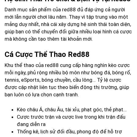
Danh mục sản phẩm của red88 đủ đáp ứng cả người
mới lẫn người chơi lâu năm. Thay vì tập trung vào một
mảng duy nhất, nhà cái xây dựng hệ sinh thái toàn diện,
giúp bạn có thể chuyển đổi giữa nhiều loại hình cá cược
mà không cần tạo thêm tài khoản mới.
Cá Cược Thể Thao Red88
Khu thể thao của red88 cung cấp hàng nghìn kèo cược
mỗi ngày, phủ rộng nhiều bộ môn như bóng đá, bóng rổ,
tennis, eSports, bóng chuyền, cầu lông… Tỷ lệ cược
được cập nhật liên tục theo biến động thị trường, giúp
bạn luôn có lựa chọn cạnh tranh.
Kèo châu Á, châu Âu, tài xỉu, phạt góc, thẻ phạt…
Cược trước trận và cược live trong khi trận đấu
đang diễn ra
Thống kê, lịch sử đối đầu, phong độ để hỗ trợ