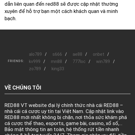
dẫn liên quan đến red88 sẽ được
cập nhật thường
xuyên để hỗ trợ bạn một cách khách quan và minh
bạch.
alo789
s666
ae88
onbet
kv999
mn88
777loc
win789
FRIENDS:
zo789
king33
VỀ CHÚNG TÔI
RED88 VT website đại lý chính thức nhà cái RED88 –
nhà cái cá cược uy tín tại Việt Nam. Cập nhật link vào
RED88 mới nhất không bị chặn, nơi thỏa sức khám phá
cá cược thể thao, esports, game bài, casino, xổ số,…
Bảo mật thông tin an toàn, hệ thống rút tiền nhanh